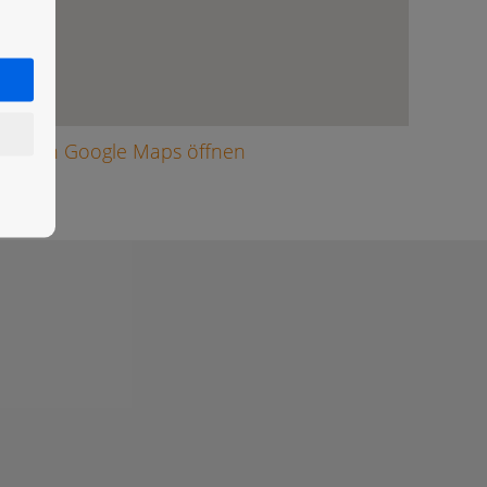
arte in Google Maps öffnen