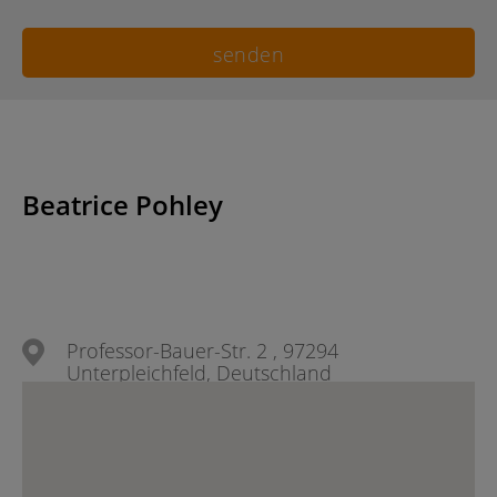
Beatrice Pohley
Professor-Bauer-Str. 2 , 97294
Unterpleichfeld, Deutschland