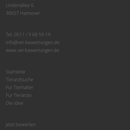
Lindenallee 6
30657 Hannover
Tel. 0511 / 9 68 59-19
info@vet-bewertungen.de
www.vet-bewertungen.de
Startseite
Tierarztsuche
Für Tierhalter
Für Tierärzte
Die Idee
Jetzt bewerten