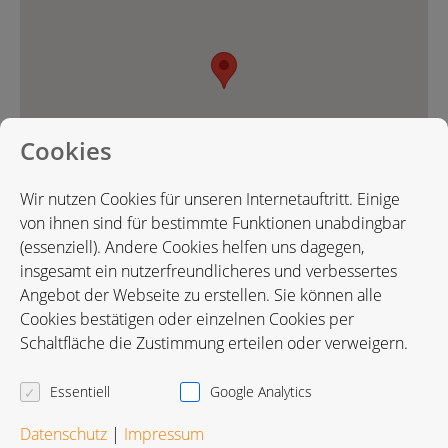
Cookies
Wir nutzen Cookies für unseren Internetauftritt. Einige
von ihnen sind für bestimmte Funktionen unabdingbar
(essenziell). Andere Cookies helfen uns dagegen,
insgesamt ein nutzerfreundlicheres und verbessertes
Angebot der Webseite zu erstellen. Sie können alle
Karte in Google Maps öffnen
Cookies bestätigen oder einzelnen Cookies per
Schaltfläche die Zustimmung erteilen oder verweigern.
Essentiell
Google Analytics
Datenschutz
|
Impressum