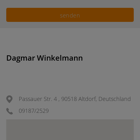
Dagmar Winkelmann
Passauer Str. 4 , 90518 Altdorf, Deutschland
09187/2529