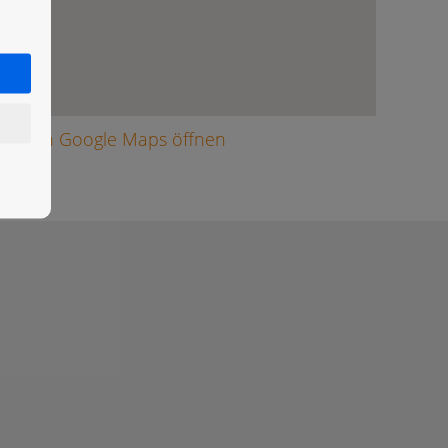
arte in Google Maps öffnen