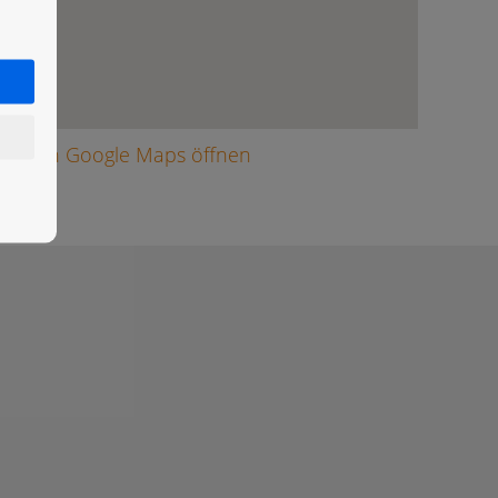
arte in Google Maps öffnen