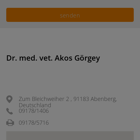
Dr. med. vet. Akos Görgey
Zum Bleichweiher 2 , 91183 Abenberg,
Deutschland
09178/1406
09178/5716