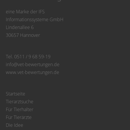
eine Marke der IFS
Informationssysteme GmbH
Lindenallee 6
30657 Hannover
Tel. 0511 / 9 68 59-19
info@vet-bewertungen.de
www.vet-bewertungen.de
Startseite
Tierarztsuche
Für Tierhalter
Für Tierärzte
Die Idee