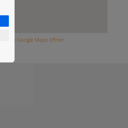
arte in Google Maps öffnen