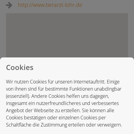
http://www.tierarzt-lohr.de
Cookies
Wir nutzen Cookies für unseren Internetauftritt. Einige
von ihnen sind für bestimmte Funktionen unabdingbar
(essenziell). Andere Cookies helfen uns dagegen,
insgesamt ein nutzerfreundlicheres und verbessertes
Angebot der Webseite zu erstellen. Sie können alle
Cookies bestätigen oder einzelnen Cookies per
Schaltfläche die Zustimmung erteilen oder verweigern.