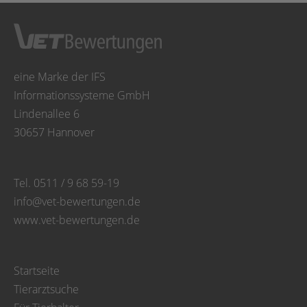
eine Marke der IFS
Informationssysteme GmbH
Lindenallee 6
30657 Hannover
Tel. 0511 / 9 68 59-19
info@vet-bewertungen.de
www.vet-bewertungen.de
Startseite
Tierarztsuche