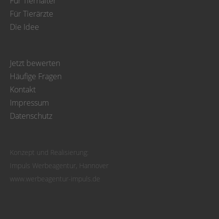
Für Tierhalter
Für Tierärzte
Die Idee
Jetzt bewerten
Häufige Fragen
Kontakt
Impressum
Datenschutz
Konzept und Realisierung:
Impuls Werbeagentur, Hannover
www.werbeagentur-impuls.de