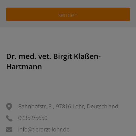
Dr. med. vet. Birgit Klaßen-
Hartmann
Bahnhofstr. 3 , 97816 Lohr, Deutschland
09352/5650
info@tierarzt-lohr.de