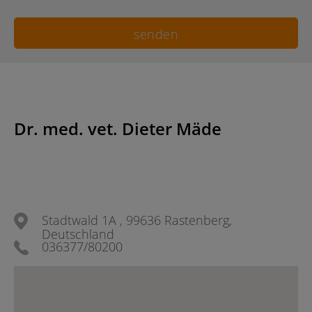
Dr. med. vet. Dieter Mäde
Stadtwald 1A , 99636 Rastenberg,
Deutschland
036377/80200