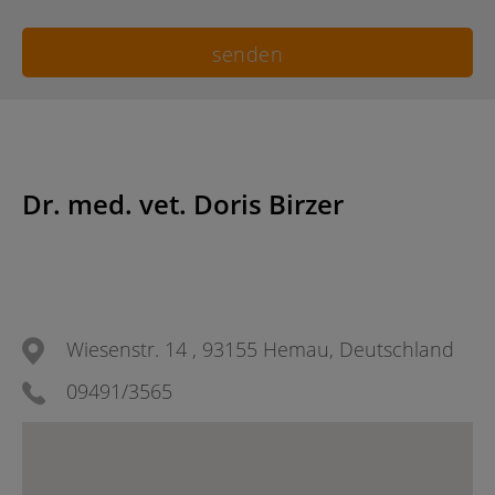
Dr. med. vet. Doris Birzer
Wiesenstr. 14 , 93155 Hemau, Deutschland
09491/3565