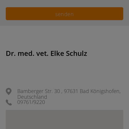
Dr. med. vet. Elke Schulz
Bamberger Str. 30 , 97631 Bad Königshofen,
Deutschland
09761/9220