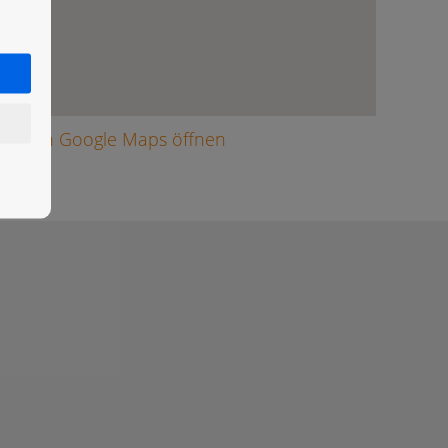
arte in Google Maps öffnen