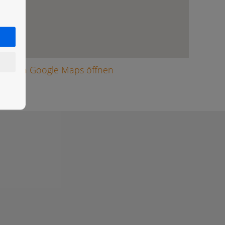
arte in Google Maps öffnen