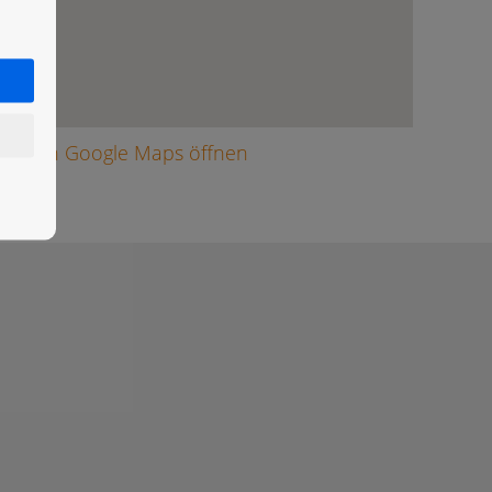
arte in Google Maps öffnen