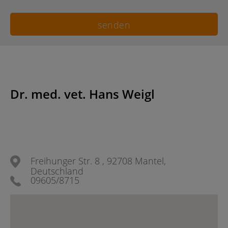
Dr. med. vet. Hans Weigl
Freihunger Str. 8 , 92708 Mantel,
Deutschland
09605/8715