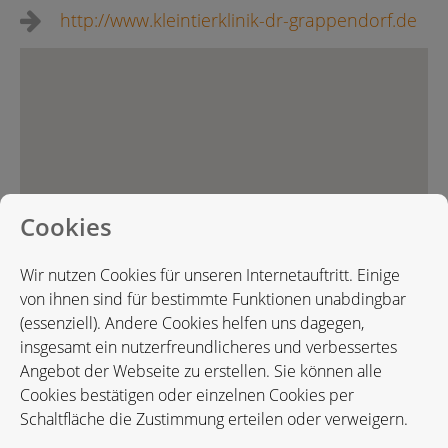
http://www.kleintierklinik-dr-grappendorf.de
Cookies
Wir nutzen Cookies für unseren Internetauftritt. Einige
von ihnen sind für bestimmte Funktionen unabdingbar
(essenziell). Andere Cookies helfen uns dagegen,
insgesamt ein nutzerfreundlicheres und verbessertes
Angebot der Webseite zu erstellen. Sie können alle
Cookies bestätigen oder einzelnen Cookies per
Schaltfläche die Zustimmung erteilen oder verweigern.