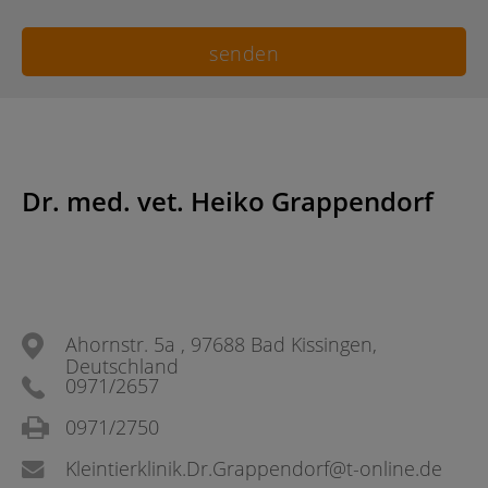
Dr. med. vet. Heiko Grappendorf
Ahornstr. 5a , 97688 Bad Kissingen,
Deutschland
0971/2657
0971/2750
Kleintierklinik.Dr.Grappendorf@t-online.de