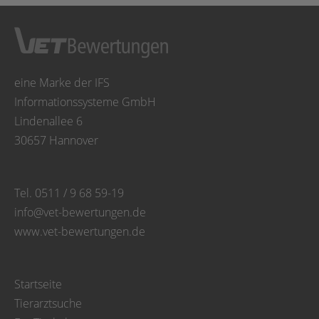
eine Marke der IFS
Informationssysteme GmbH
Lindenallee 6
30657 Hannover
Tel. 0511 / 9 68 59-19
info@vet-bewertungen.de
www.vet-bewertungen.de
Startseite
Tierarztsuche