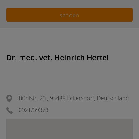
Dr. med. vet. Heinrich Hertel
Bühlstr. 20 , 95488 Eckersdorf, Deutschland
0921/39378