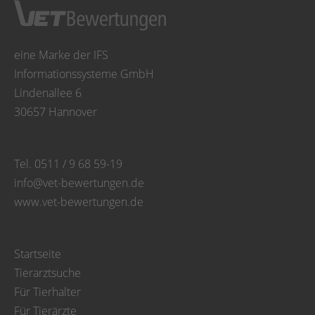
eine Marke der IFS
Informationssysteme GmbH
Lindenallee 6
30657 Hannover
Tel. 0511 / 9 68 59-19
info@vet-bewertungen.de
www.vet-bewertungen.de
Startseite
Tierarztsuche
Für Tierhalter
Für Tierärzte