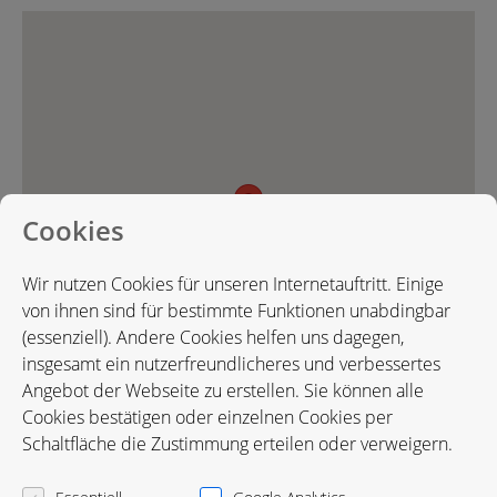
Cookies
Wir nutzen Cookies für unseren Internetauftritt. Einige
von ihnen sind für bestimmte Funktionen unabdingbar
(essenziell). Andere Cookies helfen uns dagegen,
insgesamt ein nutzerfreundlicheres und verbessertes
Angebot der Webseite zu erstellen. Sie können alle
Cookies bestätigen oder einzelnen Cookies per
Schaltfläche die Zustimmung erteilen oder verweigern.
Karte in Google Maps öffnen