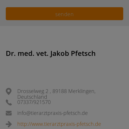
Dr. med. vet. Jakob Pfetsch
Drosselweg 2 , 89188 Merklingen,
Deutschland
07337/921570
info@tierarztpraxis-pfetsch.de
http://www.tierarztpraxis-pfetsch.de