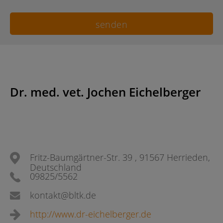
Dr. med. vet. Jochen Eichelberger
Fritz-Baumgärtner-Str. 39 , 91567 Herrieden,
Deutschland
09825/5562
kontakt@bltk.de
http://www.dr-eichelberger.de