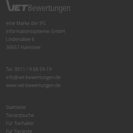
eine Marke der IFS
Informationssysteme GmbH
Lindenallee 6
30657 Hannover
Tel. 0511 / 9 68 59-19
info@vet-bewertungen.de
www.vet-bewertungen.de
Startseite
Tierarztsuche
Für Tierhalter
Für Tierärzte