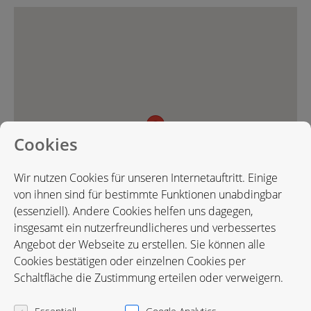
Cookies
Wir nutzen Cookies für unseren Internetauftritt. Einige
von ihnen sind für bestimmte Funktionen unabdingbar
(essenziell). Andere Cookies helfen uns dagegen,
insgesamt ein nutzerfreundlicheres und verbessertes
Angebot der Webseite zu erstellen. Sie können alle
Cookies bestätigen oder einzelnen Cookies per
Schaltfläche die Zustimmung erteilen oder verweigern.
Karte in Google Maps öffnen