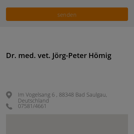
Dr. med. vet. Jörg-Peter Hömig
Im Vogelsang 6 , 88348 Bad Saulgau,
Deutschland
07581/4661