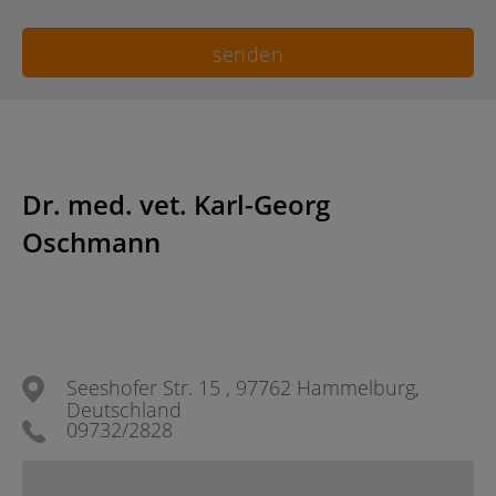
Dr. med. vet. Karl-Georg
Oschmann
Seeshofer Str. 15 , 97762 Hammelburg,
Deutschland
09732/2828