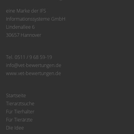
eine Marke der IFS
Informationssysteme GmbH
Lindenallee 6
30657 Hannover
Tel. 0511 / 9 68 59-19
info@vet-bewertungen.de
www.vet-bewertungen.de
Startseite
Tierarztsuche
Für Tierhalter
Für Tierärzte
Die Idee