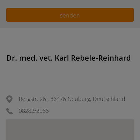
Dr. med. vet. Karl Rebele-Reinhard
Bergstr. 26 , 86476 Neuburg, Deutschland
08283/2066