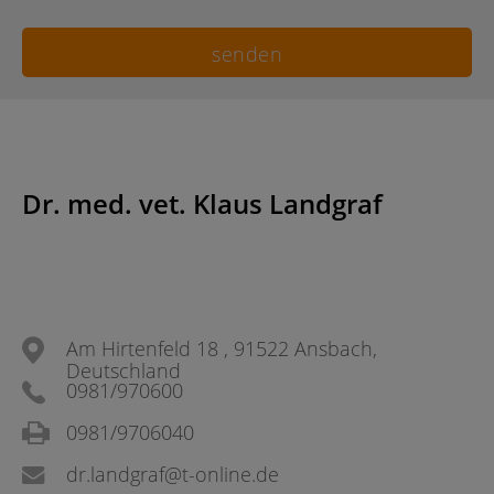
Dr. med. vet. Klaus Landgraf
Am Hirtenfeld 18 , 91522 Ansbach,
Deutschland
0981/970600
0981/9706040
dr.landgraf@t-online.de