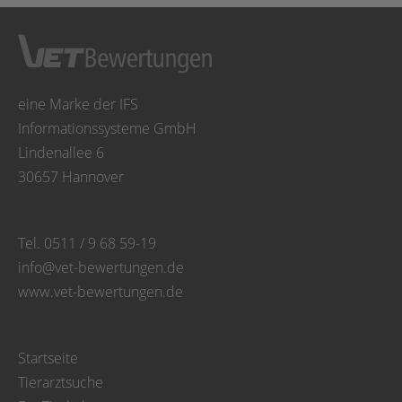
eine Marke der IFS
Informationssysteme GmbH
Lindenallee 6
30657 Hannover
Tel. 0511 / 9 68 59-19
info@vet-bewertungen.de
www.vet-bewertungen.de
Startseite
Tierarztsuche