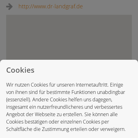
http://www.dr-landgraf.de
Cookies
Wir nutzen Cookies für unseren Internetauftritt. Einige
von ihnen sind für bestimmte Funktionen unabdingbar
(essenziell). Andere Cookies helfen uns dagegen,
insgesamt ein nutzerfreundlicheres und verbessertes
Angebot der Webseite zu erstellen. Sie können alle
Cookies bestätigen oder einzelnen Cookies per
Schaltfläche die Zustimmung erteilen oder verweigern.