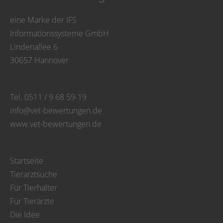
eine Marke der IFS
Informationssysteme GmbH
Lindenallee 6
30657 Hannover
Tel. 0511 / 9 68 59-19
info@vet-bewertungen.de
www.vet-bewertungen.de
Startseite
Tierarztsuche
Für Tierhalter
Für Tierärzte
Die Idee