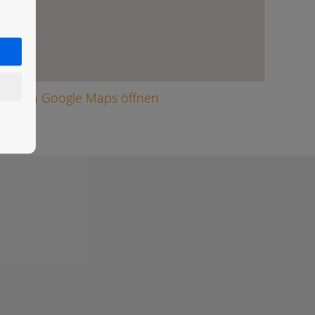
arte in Google Maps öffnen