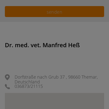
Dr. med. vet. Manfred Heß
Dorfstraße nach Grub 37 , 98660 Themar,
Deutschland
036873/21115