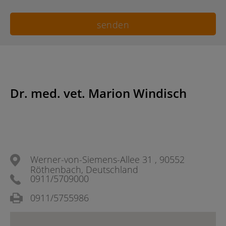
Dr. med. vet. Marion Windisch
Werner-von-Siemens-Allee 31 , 90552
Röthenbach, Deutschland
0911/5709000
0911/5755986