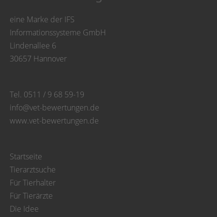
eine Marke der IFS
Informationssysteme GmbH
Lindenallee 6
30657 Hannover
Tel. 0511 / 9 68 59-19
info@vet-bewertungen.de
www.vet-bewertungen.de
Startseite
Tierarztsuche
Für Tierhalter
Für Tierärzte
Die Idee