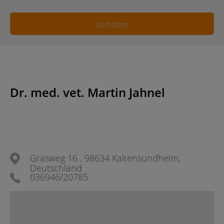
Dr. med. vet. Martin Jahnel
Grasweg 16 , 98634 Kaltensundheim,
Deutschland
036946/20785