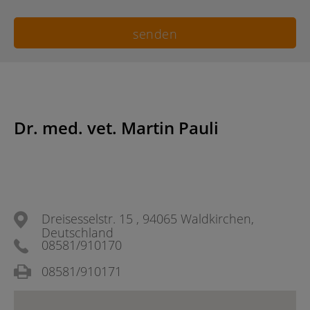
Dr. med. vet. Martin Pauli
Dreisesselstr. 15 , 94065 Waldkirchen,
Deutschland
08581/910170
08581/910171