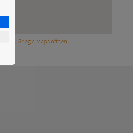
arte in Google Maps öffnen