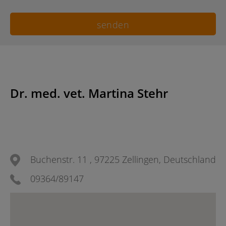
Dr. med. vet. Martina Stehr
Buchenstr. 11 , 97225 Zellingen, Deutschland
09364/89147