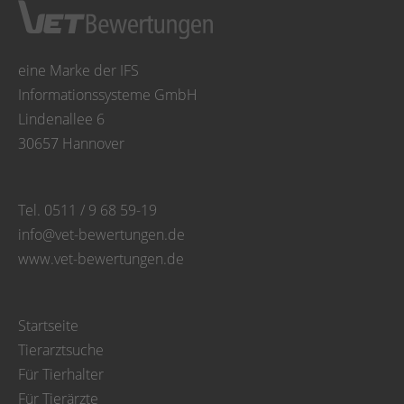
eine Marke der IFS
Informationssysteme GmbH
Lindenallee 6
30657 Hannover
Tel. 0511 / 9 68 59-19
info@vet-bewertungen.de
www.vet-bewertungen.de
Startseite
Tierarztsuche
Für Tierhalter
Für Tierärzte