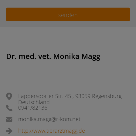
Dr. med. vet. Monika Magg
Lappersdorfer Str. 45 , 93059 Regensburg,
Deutschland
0941/82136
monika.magg@r-kom.net
http://www.tierarztmagg.de