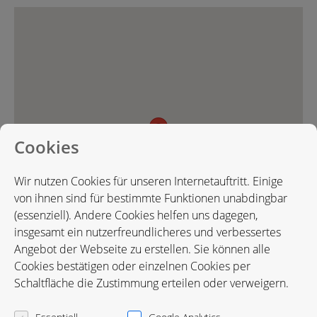
Cookies
Wir nutzen Cookies für unseren Internetauftritt. Einige
von ihnen sind für bestimmte Funktionen unabdingbar
(essenziell). Andere Cookies helfen uns dagegen,
insgesamt ein nutzerfreundlicheres und verbessertes
Angebot der Webseite zu erstellen. Sie können alle
Cookies bestätigen oder einzelnen Cookies per
Schaltfläche die Zustimmung erteilen oder verweigern.
Karte in Google Maps öffnen