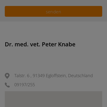
Dr. med. vet. Peter Knabe
Talstr. 6 , 91349 Egloffstein, Deutschland
09197/255