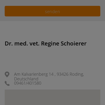
Dr. med. vet. Regine Schoierer
Am Kalvarienberg 14 , 93426 Roding,
Deutschland
09461/401580