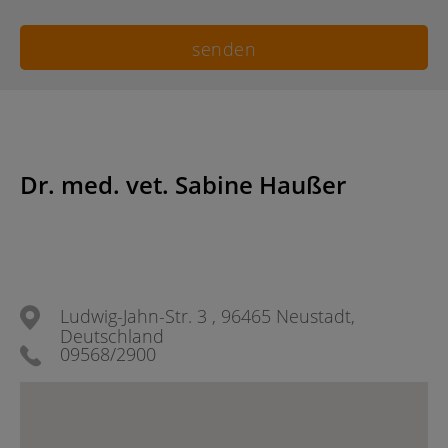
Dr. med. vet. Sabine Haußer
Ludwig-Jahn-Str. 3 , 96465 Neustadt,
Deutschland
09568/2900