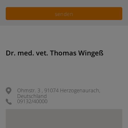
Dr. med. vet. Thomas Wingeß
Ohmstr. 3 , 91074 Herzogenaurach,
Deutschland
09132/40000