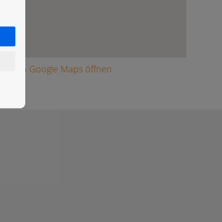
arte in Google Maps öffnen