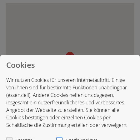
Cookies
Wir nutzen Cookies für unseren Internetauftritt. Einige
von ihnen sind für bestimmte Funktionen unabdingbar
(essenziell). Andere Cookies helfen uns dagegen,
insgesamt ein nutzerfreundlicheres und verbessertes
Angebot der Webseite zu erstellen. Sie können alle
Cookies bestätigen oder einzelnen Cookies per
Schaltfläche die Zustimmung erteilen oder verweigern.
Karte in Google Maps öffnen