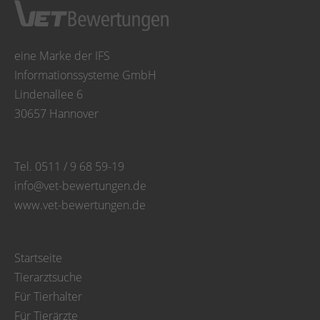
eine Marke der IFS
Informationssysteme GmbH
Lindenallee 6
30657 Hannover
Tel. 0511 / 9 68 59-19
info@vet-bewertungen.de
www.vet-bewertungen.de
Startseite
Tierarztsuche
Für Tierhalter
Für Tierärzte