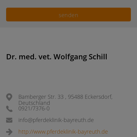
Dr. med. vet. Wolfgang Schill
Bamberger Str. 33 , 95488 Eckersdorf,
Deutschland
0921/7376-0
info@pferdeklinik-bayreuth.de
http://www.pferdeklinik-bayreuth.de