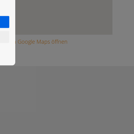
arte in Google Maps öffnen