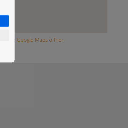
arte in Google Maps öffnen