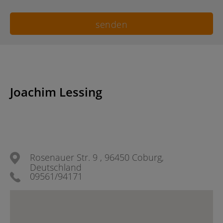
Joachim Lessing
Rosenauer Str. 9 , 96450 Coburg,
Deutschland
09561/94171