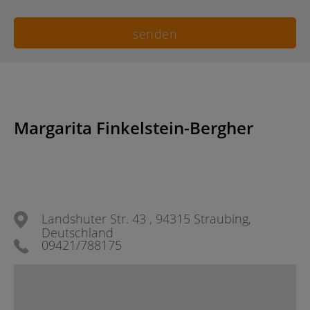
Margarita Finkelstein-Bergher
Landshuter Str. 43 , 94315 Straubing,
Deutschland
09421/788175