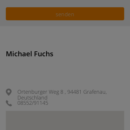
Michael Fuchs
Ortenburger Weg 8 , 94481 Grafenau,
Deutschland
08552/91145