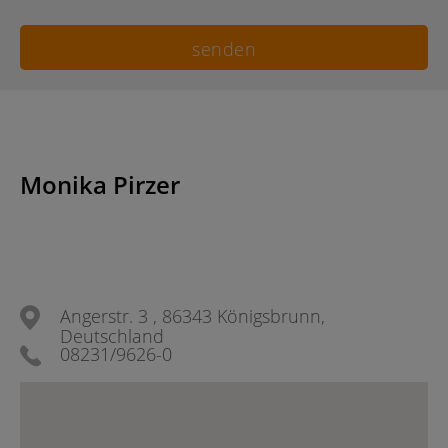
Monika Pirzer
Angerstr. 3 , 86343 Königsbrunn,
Deutschland
08231/9626-0