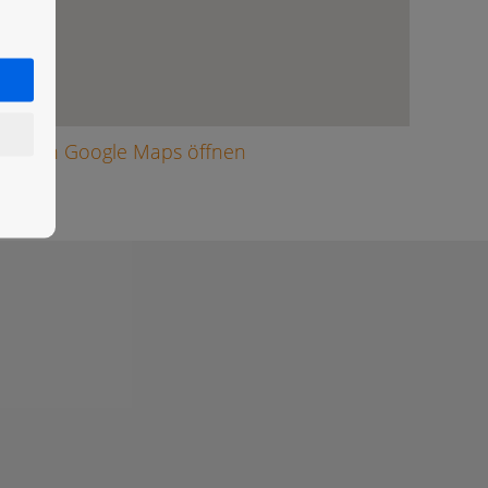
arte in Google Maps öffnen