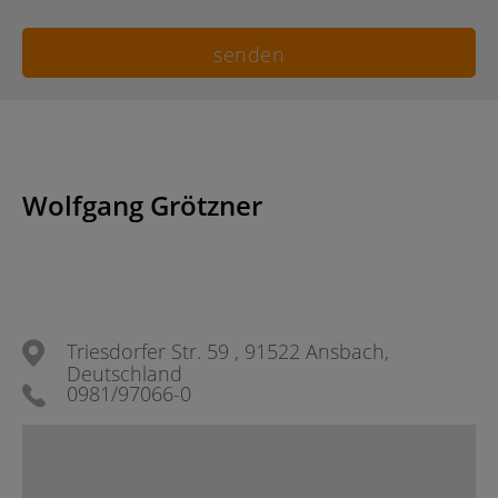
Wolfgang Grötzner
Triesdorfer Str. 59 , 91522 Ansbach,
Deutschland
0981/97066-0